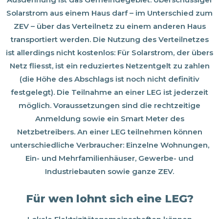
Solarstrom aus einem Haus darf – im Unterschied zum
ZEV – über das Verteilnetz zu einem anderen Haus
transportiert werden. Die Nutzung des Verteilnetzes
ist allerdings nicht kostenlos: Für Solarstrom, der übers
Netz fliesst, ist ein reduziertes Netzentgelt zu zahlen
(die Höhe des Abschlags ist noch nicht definitiv
festgelegt). Die Teilnahme an einer LEG ist jederzeit
möglich. Voraussetzungen sind die rechtzeitige
Anmeldung sowie ein Smart Meter des
Netzbetreibers. An einer LEG teilnehmen können
unterschiedliche Verbraucher: Einzelne Wohnungen,
Ein- und Mehrfamilienhäuser, Gewerbe- und
Industriebauten sowie ganze ZEV.
Für wen lohnt sich eine LEG?