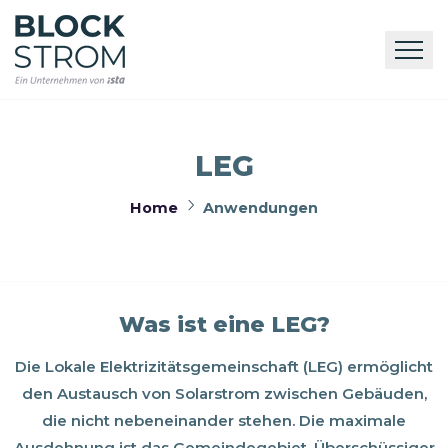
LEG
Home
Anwendungen
Was ist eine LEG?
Die Lokale Elektrizitätsgemeinschaft (LEG) ermöglicht
den Austausch von Solarstrom zwischen Gebäuden,
die nicht nebeneinander stehen. Die maximale
Ausdehnung ist das Gemeindegebiet. Überschüssiger