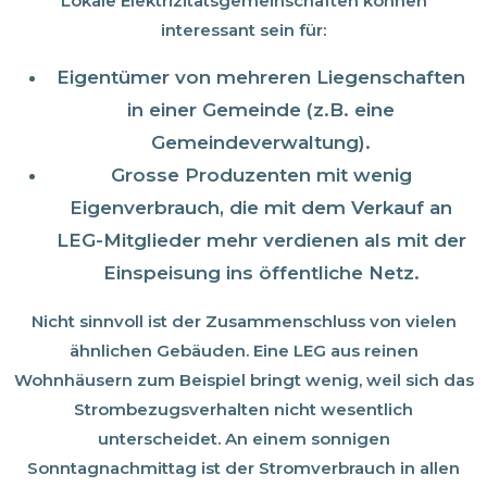
Lokale Elektrizitätsgemeinschaften können
interessant sein für:
Eigentümer von mehreren Liegenschaften
in einer Gemeinde (z.B. eine
Gemeindeverwaltung).
Grosse Produzenten mit wenig
Eigenverbrauch, die mit dem Verkauf an
LEG-Mitglieder mehr verdienen als mit der
Einspeisung ins öffentliche Netz.
Nicht sinnvoll ist der Zusammenschluss von vielen
ähnlichen Gebäuden. Eine LEG aus reinen
Wohnhäusern zum Beispiel bringt wenig, weil sich das
Strombezugsverhalten nicht wesentlich
unterscheidet. An einem sonnigen
Sonntagnachmittag ist der Stromverbrauch in allen