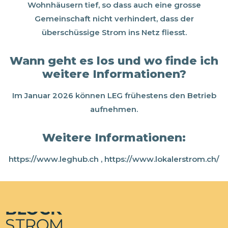
Wohnhäusern tief, so dass auch eine grosse
Gemeinschaft nicht verhindert, dass der
überschüssige Strom ins Netz fliesst.
Wann geht es los und wo finde ich
weitere Informationen?
Im Januar 2026 können LEG frühestens den Betrieb
aufnehmen.
Weitere Informationen:
https://www.leghub.ch , https://www.lokalerstrom.ch/