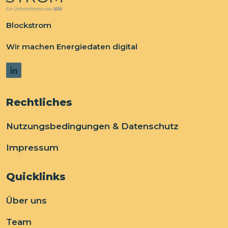
Blockstrom
Wir machen Energiedaten digital
Rechtliches
Nutzungsbedingungen & Datenschutz
Impressum
Quicklinks
Über uns
Team